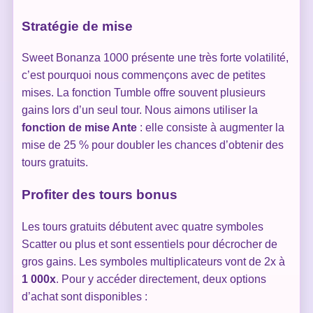
Stratégie de mise
Sweet Bonanza 1000 présente une très forte volatilité,
c’est pourquoi nous commençons avec de petites
mises. La fonction Tumble offre souvent plusieurs
gains lors d’un seul tour. Nous aimons utiliser la
fonction de mise Ante
: elle consiste à augmenter la
mise de 25 % pour doubler les chances d’obtenir des
tours gratuits.
Profiter des tours bonus
Les tours gratuits débutent avec quatre symboles
Scatter ou plus et sont essentiels pour décrocher de
gros gains. Les symboles multiplicateurs vont de 2x à
1 000x
. Pour y accéder directement, deux options
d’achat sont disponibles :