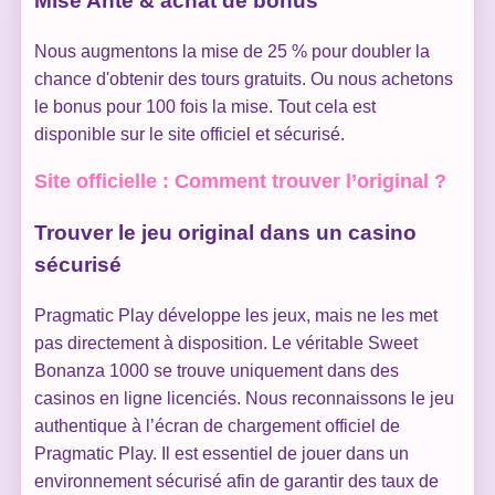
Mise Ante & achat de bonus
Nous augmentons la mise de 25 % pour doubler la
chance d'obtenir des tours gratuits. Ou nous achetons
le bonus pour 100 fois la mise. Tout cela est
disponible sur le site officiel et sécurisé.
Site officielle : Comment trouver l’original ?
Trouver le jeu original dans un casino
sécurisé
Pragmatic Play développe les jeux, mais ne les met
pas directement à disposition. Le véritable Sweet
Bonanza 1000 se trouve uniquement dans des
casinos en ligne licenciés. Nous reconnaissons le jeu
authentique à l’écran de chargement officiel de
Pragmatic Play. Il est essentiel de jouer dans un
environnement sécurisé afin de garantir des taux de