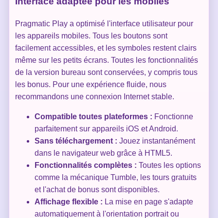
Interface adaptée pour les mobiles
Pragmatic Play a optimisé l'interface utilisateur pour
les appareils mobiles. Tous les boutons sont
facilement accessibles, et les symboles restent clairs
même sur les petits écrans. Toutes les fonctionnalités
de la version bureau sont conservées, y compris tous
les bonus. Pour une expérience fluide, nous
recommandons une connexion Internet stable.
Compatible toutes plateformes :
Fonctionne
parfaitement sur appareils iOS et Android.
Sans téléchargement :
Jouez instantanément
dans le navigateur web grâce à HTML5.
Fonctionnalités complètes :
Toutes les options
comme la mécanique Tumble, les tours gratuits
et l'achat de bonus sont disponibles.
Affichage flexible :
La mise en page s'adapte
automatiquement à l'orientation portrait ou