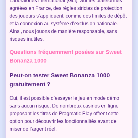
Laboratories International (GLI). Sur les plateformes
agréées en France, des règles strictes de protection
des joueurs s’appliquent, comme des limites de dépôt
et la connexion au système d’exclusion nationale.
Ainsi, nous jouons de manière responsable, sans
risques inutiles.
Questions fréquemment posées sur Sweet
Bonanza 1000
Peut-on tester Sweet Bonanza 1000
gratuitement ?
Oui, il est possible d’essayer le jeu en mode démo
sans aucun risque. De nombreux casinos en ligne
proposant les titres de Pragmatic Play offrent cette
option pour découvrir les fonctionnalités avant de
miser de l’argent réel.