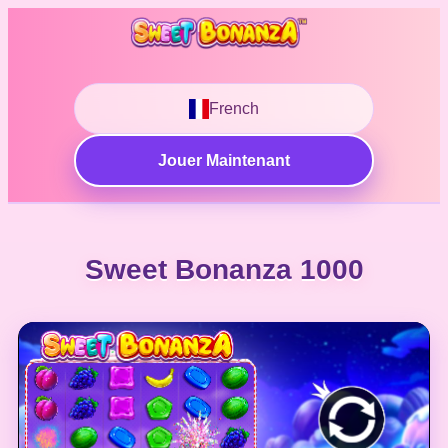
French
Jouer Maintenant
Sweet Bonanza 1000