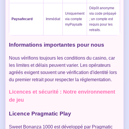
Dépôt anonyme
Uniquement
via code prépayé
Paysafecard
Immédiat
via compte
; un compte est
myPaysafe
requis pour les
retraits.
Informations importantes pour nous
Nous vérifions toujours les conditions du casino, car
les limites et délais peuvent varier. Les opérateurs
agréés exigent souvent une vérification d'identité lors
du premier retrait pour respecter la réglementation.
Licences et sécurité : Notre environnement
de jeu
Licence Pragmatic Play
Sweet Bonanza 1000 est développé par Pragmatic