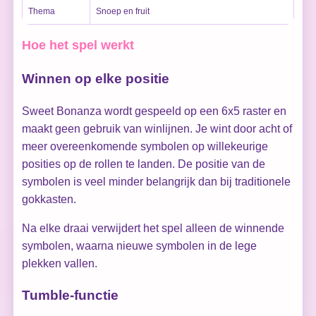
Thema
Snoep en fruit
Hoe het spel werkt
Winnen op elke positie
Sweet Bonanza wordt gespeeld op een 6x5 raster en
maakt geen gebruik van winlijnen. Je wint door acht of
meer overeenkomende symbolen op willekeurige
posities op de rollen te landen. De positie van de
symbolen is veel minder belangrijk dan bij traditionele
gokkasten.
Na elke draai verwijdert het spel alleen de winnende
symbolen, waarna nieuwe symbolen in de lege
plekken vallen.
Tumble-functie