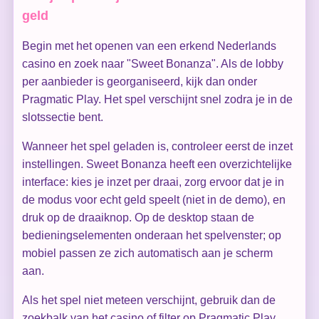
geld
Begin met het openen van een erkend Nederlands
casino en zoek naar "Sweet Bonanza". Als de lobby
per aanbieder is georganiseerd, kijk dan onder
Pragmatic Play. Het spel verschijnt snel zodra je in de
slotssectie bent.
Wanneer het spel geladen is, controleer eerst de inzet
instellingen. Sweet Bonanza heeft een overzichtelijke
interface: kies je inzet per draai, zorg ervoor dat je in
de modus voor echt geld speelt (niet in de demo), en
druk op de draaiknop. Op de desktop staan de
bedieningselementen onderaan het spelvenster; op
mobiel passen ze zich automatisch aan je scherm
aan.
Als het spel niet meteen verschijnt, gebruik dan de
zoekbalk van het casino of filter op Pragmatic Play.