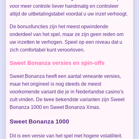
voor meer controle liever handmatig en controleer
altijd de uitbetalingstabel voordat u uw inzet verhoogt.
De bonusfuncties zijn het meest opwindende
onderdeel van het spel, maar ze zijn geen reden om
uw inzetten te verhogen. Speel op een niveau dat u
zich comfortabel kunt veroorloven.
Sweet Bonanza versies en spin-offs
Sweet Bonanza heeft een aantal verwante versies,
maar het origineel is nog steeds de meest
voorkomende variant die je in Nederlandse casino's
zult vinden. De twee bekendste varianten zijn Sweet
Bonanza 1000 en Sweet Bonanza Xmas.
Sweet Bonanza 1000
Dit is een versie van het spel met hogere volatiliteit.